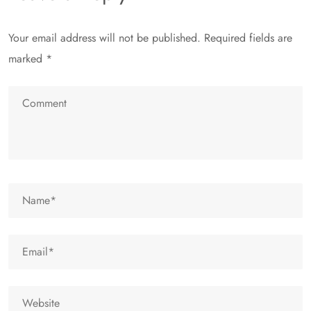
Your email address will not be published.
Required fields are
marked
*