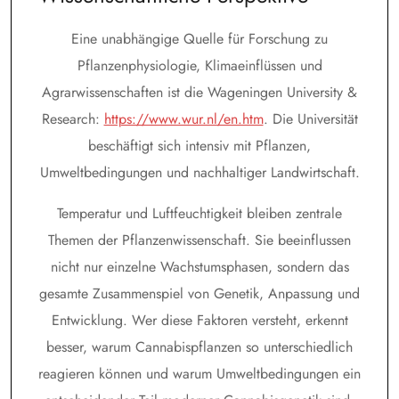
Eine unabhängige Quelle für Forschung zu
Pflanzenphysiologie, Klimaeinflüssen und
Agrarwissenschaften ist die Wageningen University &
Research:
https://www.wur.nl/en.htm
. Die Universität
beschäftigt sich intensiv mit Pflanzen,
Umweltbedingungen und nachhaltiger Landwirtschaft.
Temperatur und Luftfeuchtigkeit bleiben zentrale
Themen der Pflanzenwissenschaft. Sie beeinflussen
nicht nur einzelne Wachstumsphasen, sondern das
gesamte Zusammenspiel von Genetik, Anpassung und
Entwicklung. Wer diese Faktoren versteht, erkennt
besser, warum Cannabispflanzen so unterschiedlich
reagieren können und warum Umweltbedingungen ein