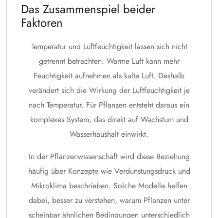
Das Zusammenspiel beider
Faktoren
Temperatur und Luftfeuchtigkeit lassen sich nicht
getrennt betrachten. Warme Luft kann mehr
Feuchtigkeit aufnehmen als kalte Luft. Deshalb
verändert sich die Wirkung der Luftfeuchtigkeit je
nach Temperatur. Für Pflanzen entsteht daraus ein
komplexes System, das direkt auf Wachstum und
Wasserhaushalt einwirkt.
In der Pflanzenwissenschaft wird diese Beziehung
häufig über Konzepte wie Verdunstungsdruck und
Mikroklima beschrieben. Solche Modelle helfen
dabei, besser zu verstehen, warum Pflanzen unter
scheinbar ähnlichen Bedingungen unterschiedlich