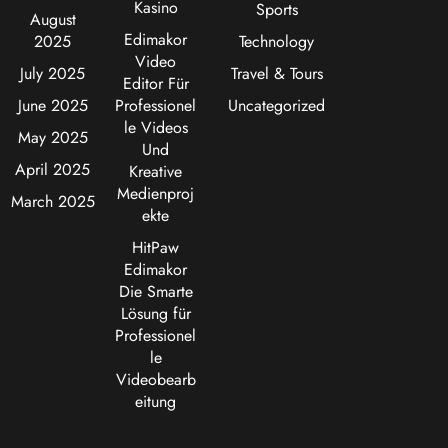
Kasino
Sports
August
Edimakor
2025
Technology
Video
July 2025
Travel & Tours
Editor Für
June 2025
Professionel
Uncategorized
le Videos
May 2025
Und
April 2025
Kreative
Medienproj
March 2025
ekte
HitPaw
Edimakor
Die Smarte
Lösung für
Professionel
le
Videobearb
eitung