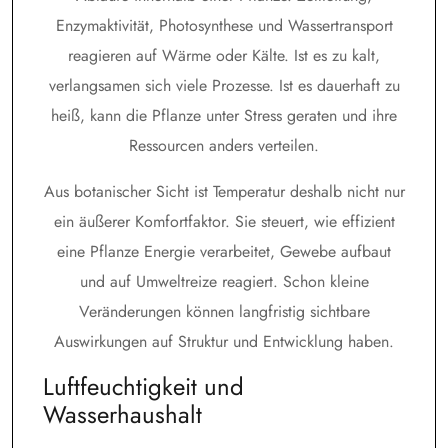
Enzymaktivität, Photosynthese und Wassertransport
reagieren auf Wärme oder Kälte. Ist es zu kalt,
verlangsamen sich viele Prozesse. Ist es dauerhaft zu
heiß, kann die Pflanze unter Stress geraten und ihre
Ressourcen anders verteilen.
Aus botanischer Sicht ist Temperatur deshalb nicht nur
ein äußerer Komfortfaktor. Sie steuert, wie effizient
eine Pflanze Energie verarbeitet, Gewebe aufbaut
und auf Umweltreize reagiert. Schon kleine
Veränderungen können langfristig sichtbare
Auswirkungen auf Struktur und Entwicklung haben.
Luftfeuchtigkeit und
Wasserhaushalt