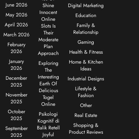
June 2026
Shine
Digital Marketing
Innocent
May 2026
Education
Online
April 2026
Family &
Slots Is
Relationship
Their
March 2026
Moderate
Gaming
February
Plan
2026
Health & Fitness
Approach
January
Home & Kitchen
Exploring
2026
Ideas
The
Interesting
December
Industrial Designs
Earth Of
2025
Lifestyle &
Delicious
November
Fashion
Togel
2025
Online
Other
October
Psikologi
Real Estate
2025
Kognitif di
Shopping &
Balik Retell
September
Product Reviews
Joyful
2025