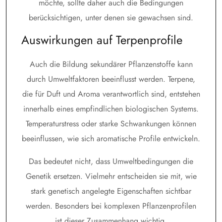
möchte, sollte daher auch die Bedingungen
berücksichtigen, unter denen sie gewachsen sind.
Auswirkungen auf Terpenprofile
Auch die Bildung sekundärer Pflanzenstoffe kann
durch Umweltfaktoren beeinflusst werden. Terpene,
die für Duft und Aroma verantwortlich sind, entstehen
innerhalb eines empfindlichen biologischen Systems.
Temperaturstress oder starke Schwankungen können
beeinflussen, wie sich aromatische Profile entwickeln.
Das bedeutet nicht, dass Umweltbedingungen die
Genetik ersetzen. Vielmehr entscheiden sie mit, wie
stark genetisch angelegte Eigenschaften sichtbar
werden. Besonders bei komplexen Pflanzenprofilen
ist dieser Zusammenhang wichtig.