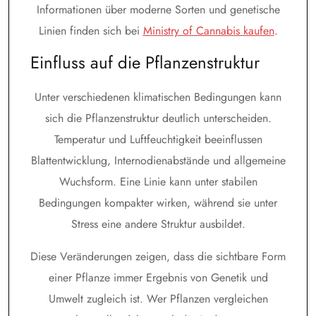
Informationen über moderne Sorten und genetische
Linien finden sich bei
Ministry of Cannabis kaufen
.
Einfluss auf die Pflanzenstruktur
Unter verschiedenen klimatischen Bedingungen kann
sich die Pflanzenstruktur deutlich unterscheiden.
Temperatur und Luftfeuchtigkeit beeinflussen
Blattentwicklung, Internodienabstände und allgemeine
Wuchsform. Eine Linie kann unter stabilen
Bedingungen kompakter wirken, während sie unter
Stress eine andere Struktur ausbildet.
Diese Veränderungen zeigen, dass die sichtbare Form
einer Pflanze immer Ergebnis von Genetik und
Umwelt zugleich ist. Wer Pflanzen vergleichen