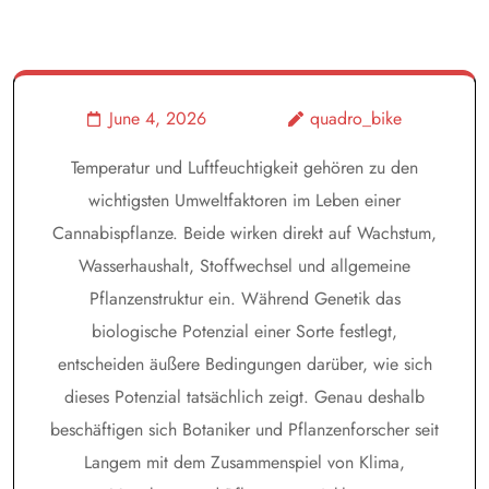
June 4, 2026
quadro_bike
Temperatur und Luftfeuchtigkeit gehören zu den
wichtigsten Umweltfaktoren im Leben einer
Cannabispflanze. Beide wirken direkt auf Wachstum,
Wasserhaushalt, Stoffwechsel und allgemeine
Pflanzenstruktur ein. Während Genetik das
biologische Potenzial einer Sorte festlegt,
entscheiden äußere Bedingungen darüber, wie sich
dieses Potenzial tatsächlich zeigt. Genau deshalb
beschäftigen sich Botaniker und Pflanzenforscher seit
Langem mit dem Zusammenspiel von Klima,