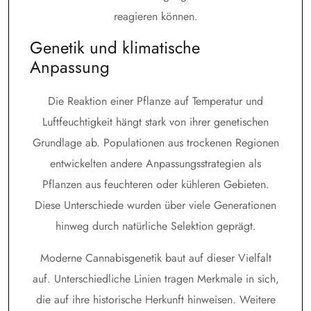
reagieren können.
Genetik und klimatische
Anpassung
Die Reaktion einer Pflanze auf Temperatur und
Luftfeuchtigkeit hängt stark von ihrer genetischen
Grundlage ab. Populationen aus trockenen Regionen
entwickelten andere Anpassungsstrategien als
Pflanzen aus feuchteren oder kühleren Gebieten.
Diese Unterschiede wurden über viele Generationen
hinweg durch natürliche Selektion geprägt.
Moderne Cannabisgenetik baut auf dieser Vielfalt
auf. Unterschiedliche Linien tragen Merkmale in sich,
die auf ihre historische Herkunft hinweisen. Weitere