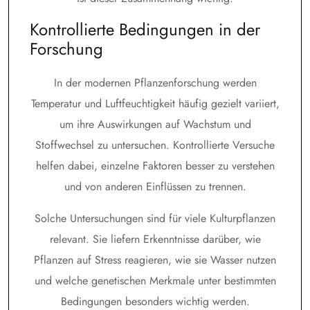
Kontrollierte Bedingungen in der
Forschung
In der modernen Pflanzenforschung werden
Temperatur und Luftfeuchtigkeit häufig gezielt variiert,
um ihre Auswirkungen auf Wachstum und
Stoffwechsel zu untersuchen. Kontrollierte Versuche
helfen dabei, einzelne Faktoren besser zu verstehen
und von anderen Einflüssen zu trennen.
Solche Untersuchungen sind für viele Kulturpflanzen
relevant. Sie liefern Erkenntnisse darüber, wie
Pflanzen auf Stress reagieren, wie sie Wasser nutzen
und welche genetischen Merkmale unter bestimmten
Bedingungen besonders wichtig werden.