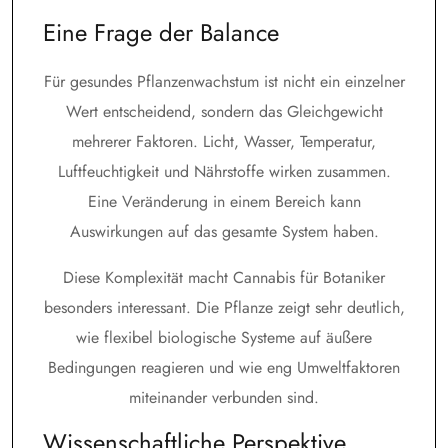
Eine Frage der Balance
Für gesundes Pflanzenwachstum ist nicht ein einzelner
Wert entscheidend, sondern das Gleichgewicht
mehrerer Faktoren. Licht, Wasser, Temperatur,
Luftfeuchtigkeit und Nährstoffe wirken zusammen.
Eine Veränderung in einem Bereich kann
Auswirkungen auf das gesamte System haben.
Diese Komplexität macht Cannabis für Botaniker
besonders interessant. Die Pflanze zeigt sehr deutlich,
wie flexibel biologische Systeme auf äußere
Bedingungen reagieren und wie eng Umweltfaktoren
miteinander verbunden sind.
Wissenschaftliche Perspektive