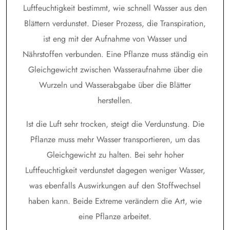
Luftfeuchtigkeit bestimmt, wie schnell Wasser aus den
Blättern verdunstet. Dieser Prozess, die Transpiration,
ist eng mit der Aufnahme von Wasser und
Nährstoffen verbunden. Eine Pflanze muss ständig ein
Gleichgewicht zwischen Wasseraufnahme über die
Wurzeln und Wasserabgabe über die Blätter
herstellen.
Ist die Luft sehr trocken, steigt die Verdunstung. Die
Pflanze muss mehr Wasser transportieren, um das
Gleichgewicht zu halten. Bei sehr hoher
Luftfeuchtigkeit verdunstet dagegen weniger Wasser,
was ebenfalls Auswirkungen auf den Stoffwechsel
haben kann. Beide Extreme verändern die Art, wie
eine Pflanze arbeitet.