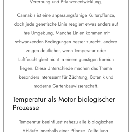
Vererbung und Pflanzenentwicklung.
Cannabis ist eine anpassungsfähige Kulturpflanze,
doch jede genetische Linie reagiert etwas anders auf
ihre Umgebung. Manche Linien kommen mit
schwankenden Bedingungen besser zurecht, andere
zeigen deutlicher, wenn Temperatur oder
Luftfeuchtigkeit nicht in einem günstigen Bereich
liegen. Diese Unterschiede machen das Thema
besonders interessant für Züchtung, Botanik und
moderne Gartenbauwissenschaft.
Temperatur als Motor biologischer
Prozesse
Temperatur beeinflusst nahezu alle biologischen
Abläufe innerhalb einer Pflanze. Zellteilung,