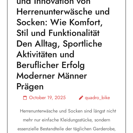
und Innovation von
Herrenunterwäsche und
Socken: Wie Komfort,
Stil und Funktionalität
Den Alltag, Sportliche
Aktivitäten und
Beruflicher Erfolg
Moderner Männer
Prägen
October 19, 2025
quadro_bike
Herrenunterwäsche und Socken sind längst nicht
mehr nur einfache Kleidungsstücke, sondern
essenzielle Bestandteile der täglichen Garderobe,