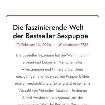
Die faszinierende Welt
der Bestseller Sexpuppe
February 14, 2026
ranahassan7755
Die Bestseller Sexpuppe hat die Welt im Sturm
erobert und begeistert Menschen aller
Altersgruppen und Hintergründe. Diese
einzigartigen und lebensechten Puppen bieten
eine unvergleichliche Erfahrung und haben eine
Vielzahl von Menschen fasziniert. In diesem
Artikel werden wir uns genauer mit der
faszinierenden Welt der Bestseller Sexpuppen