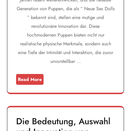
Generation von Puppen, die als ” Neue Sex Dolls
” bekannt sind, stellen eine mutige und
revolutionäre Innovation dar. Diese
hochmodernen Puppen bieten nicht nur
realistische physische Merkmale, sondern auch
eine Tiefe der Intimität und Interaktion, die zuvor
unvorstellbar …
Read More
Die Bedeutung, Auswahl