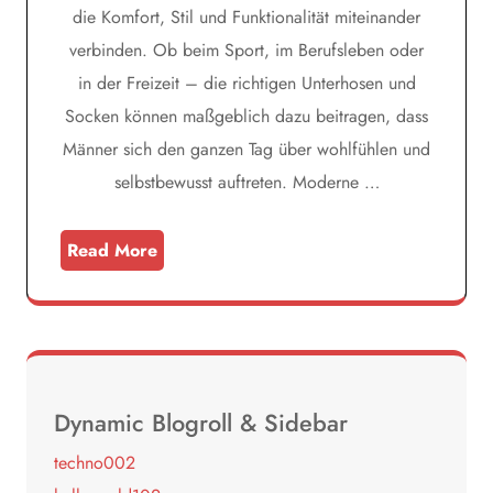
die Komfort, Stil und Funktionalität miteinander
verbinden. Ob beim Sport, im Berufsleben oder
in der Freizeit – die richtigen Unterhosen und
Socken können maßgeblich dazu beitragen, dass
Männer sich den ganzen Tag über wohlfühlen und
selbstbewusst auftreten. Moderne …
Read More
Dynamic Blogroll & Sidebar
techno002