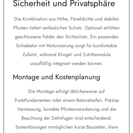
Sicherheit und Privatsphäre
Die Kombination aus Höhe, Paneldichte und stabilen
Pfosten liefert verlässlichen Schutz. Optional erhöhen
geschlossene Felder den Sichtschutz. Ein passendes
Schiebetor mit Motorisierung sorgt für komfortable
Zufahrt, während Klingel- und Zutrittsmodule
unauffällig integriert werden können.
Montage und Kostenplanung
Die Montage erfolgt üblicherweise auf
Punktfundamenten oder einem Betonstreifen. Präzise
Vermessung, korrekte Pfostenverankerung und die
Beachtung der Dehnfugen sind entscheidend.
Systemlösungen ermöglichen kurze Bauzeiten, klare