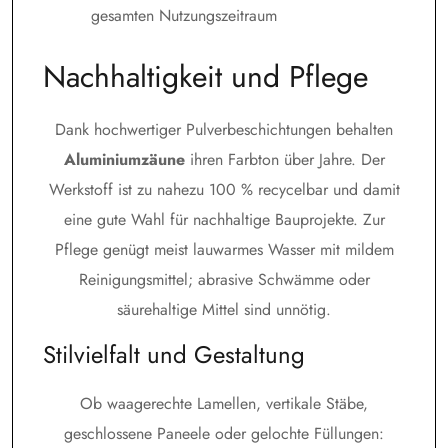
gesamten Nutzungszeitraum
Nachhaltigkeit und Pflege
Dank hochwertiger Pulverbeschichtungen behalten
Aluminiumzäune
ihren Farbton über Jahre. Der
Werkstoff ist zu nahezu 100 % recycelbar und damit
eine gute Wahl für nachhaltige Bauprojekte. Zur
Pflege genügt meist lauwarmes Wasser mit mildem
Reinigungsmittel; abrasive Schwämme oder
säurehaltige Mittel sind unnötig.
Stilvielfalt und Gestaltung
Ob waagerechte Lamellen, vertikale Stäbe,
geschlossene Paneele oder gelochte Füllungen: