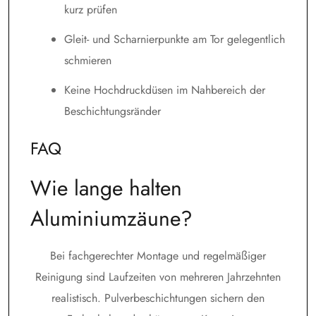
kurz prüfen
Gleit- und Scharnierpunkte am Tor gelegentlich
schmieren
Keine Hochdruckdüsen im Nahbereich der
Beschichtungsränder
FAQ
Wie lange halten
Aluminiumzäune?
Bei fachgerechter Montage und regelmäßiger
Reinigung sind Laufzeiten von mehreren Jahrzehnten
realistisch. Pulverbeschichtungen sichern den