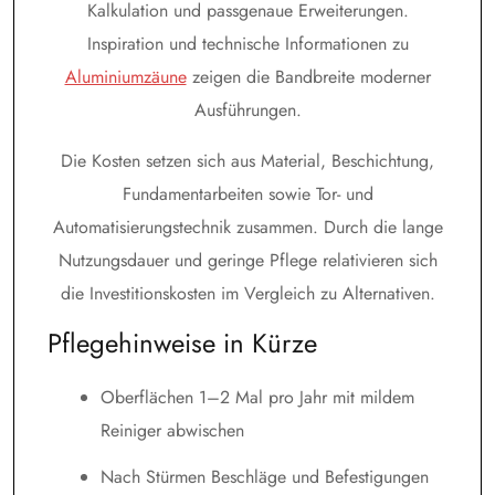
Kalkulation und passgenaue Erweiterungen.
Inspiration und technische Informationen zu
Aluminiumzäune
zeigen die Bandbreite moderner
Ausführungen.
Die Kosten setzen sich aus Material, Beschichtung,
Fundamentarbeiten sowie Tor- und
Automatisierungstechnik zusammen. Durch die lange
Nutzungsdauer und geringe Pflege relativieren sich
die Investitionskosten im Vergleich zu Alternativen.
Pflegehinweise in Kürze
Oberflächen 1–2 Mal pro Jahr mit mildem
Reiniger abwischen
Nach Stürmen Beschläge und Befestigungen