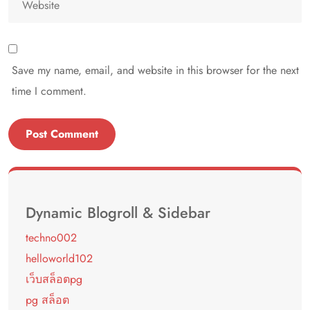
Save my name, email, and website in this browser for the next
time I comment.
Dynamic Blogroll & Sidebar
techno002
helloworld102
เว็บสล็อตpg
pg สล็อต