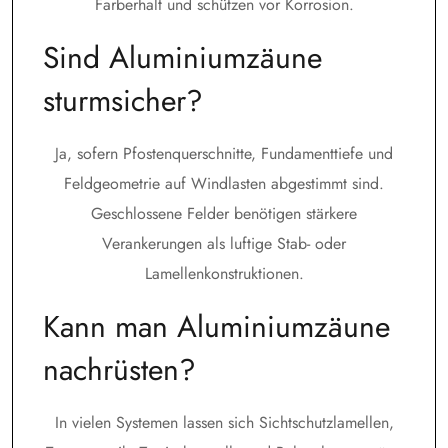
Farberhalt und schützen vor Korrosion.
Sind Aluminiumzäune
sturmsicher?
Ja, sofern Pfostenquerschnitte, Fundamenttiefe und
Feldgeometrie auf Windlasten abgestimmt sind.
Geschlossene Felder benötigen stärkere
Verankerungen als luftige Stab- oder
Lamellenkonstruktionen.
Kann man Aluminiumzäune
nachrüsten?
In vielen Systemen lassen sich Sichtschutzlamellen,