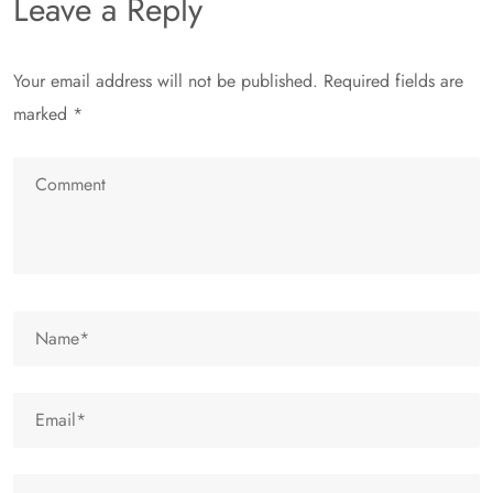
Leave a Reply
Your email address will not be published.
Required fields are
marked
*