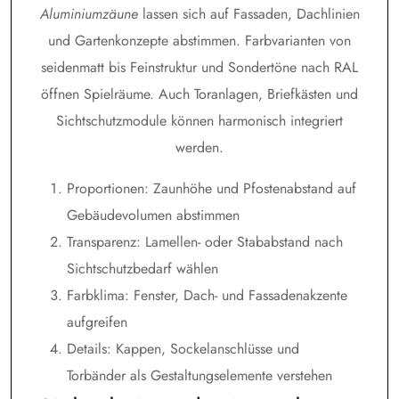
Aluminiumzäune
lassen sich auf Fassaden, Dachlinien
und Gartenkonzepte abstimmen. Farbvarianten von
seidenmatt bis Feinstruktur und Sondertöne nach RAL
öffnen Spielräume. Auch Toranlagen, Briefkästen und
Sichtschutzmodule können harmonisch integriert
werden.
Proportionen: Zaunhöhe und Pfostenabstand auf
Gebäudevolumen abstimmen
Transparenz: Lamellen- oder Stababstand nach
Sichtschutzbedarf wählen
Farbklima: Fenster, Dach- und Fassadenakzente
aufgreifen
Details: Kappen, Sockelanschlüsse und
Torbänder als Gestaltungselemente verstehen