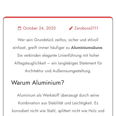
October 24, 2025
Zarobora2111
Wer sein Grundstück zeitlos, sicher und stilvoll
einfasst, greift immer häufiger zu
Aluminiumzäune
.
Sie verbinden elegante Linienführung mit hoher
Alltagstauglichkeit – ein langlebiges Statement für
Architektur und Außenraumgestaltung.
Warum Aluminium?
Aluminium als Werkstoff überzeugt durch seine
Kombination aus Stabilität und Leichtigkeit. Es
korrodiert nicht wie Stahl, splittert nicht wie Holz und