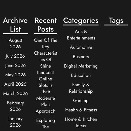
Archive
Recent
Categories
Tags
List
Posts
Arts &
Entertainments
August
One Of The
2026
Key
Automotive
Characterist
July 2026
Business
ics Of
June 2026
Shine
Digital Marketing
Innocent
May 2026
Education
Online
April 2026
Family &
Slots Is
Relationship
Their
March 2026
Moderate
Gaming
February
Plan
2026
Health & Fitness
Approach
January
Home & Kitchen
Exploring
2026
Ideas
The