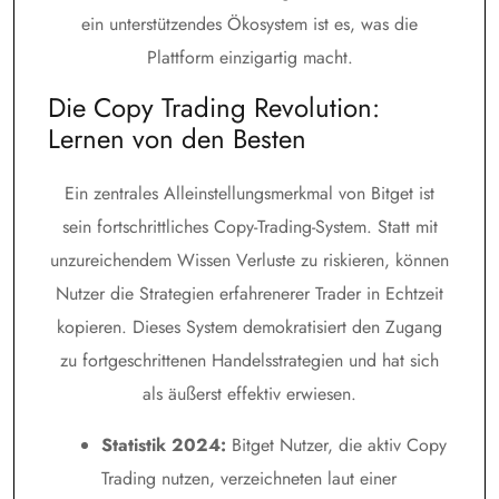
ein unterstützendes Ökosystem ist es, was die
Plattform einzigartig macht.
Die Copy Trading Revolution:
Lernen von den Besten
Ein zentrales Alleinstellungsmerkmal von Bitget ist
sein fortschrittliches Copy-Trading-System. Statt mit
unzureichendem Wissen Verluste zu riskieren, können
Nutzer die Strategien erfahrenerer Trader in Echtzeit
kopieren. Dieses System demokratisiert den Zugang
zu fortgeschrittenen Handelsstrategien und hat sich
als äußerst effektiv erwiesen.
Statistik 2024:
Bitget Nutzer, die aktiv Copy
Trading nutzen, verzeichneten laut einer