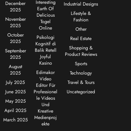
Interesting
December
Industrial Designs
Earth Of
2025
Lifestyle &
Delicious
November
Fashion
Togel
2025
Online
Other
October
Psikologi
Real Estate
2025
Kognitif di
Shopping &
Balik Retell
September
Product Reviews
Joyful
2025
Kasino
Sports
August
Edimakor
2025
Technology
Video
July 2025
Travel & Tours
Editor Für
June 2025
Professionel
Uncategorized
le Videos
May 2025
Und
April 2025
Kreative
Medienproj
March 2025
ekte