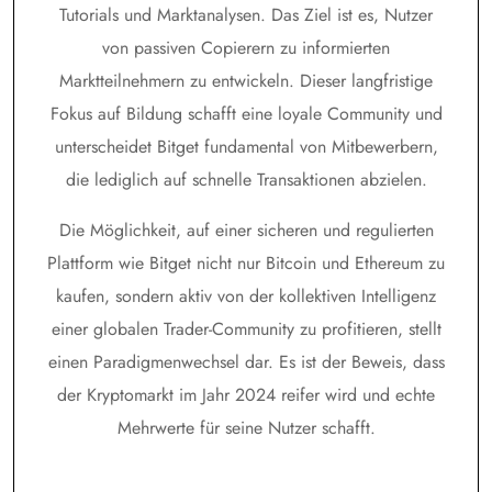
Tutorials und Marktanalysen. Das Ziel ist es, Nutzer
von passiven Copierern zu informierten
Marktteilnehmern zu entwickeln. Dieser langfristige
Fokus auf Bildung schafft eine loyale Community und
unterscheidet Bitget fundamental von Mitbewerbern,
die lediglich auf schnelle Transaktionen abzielen.
Die Möglichkeit, auf einer sicheren und regulierten
Plattform wie Bitget nicht nur Bitcoin und Ethereum zu
kaufen, sondern aktiv von der kollektiven Intelligenz
einer globalen Trader-Community zu profitieren, stellt
einen Paradigmenwechsel dar. Es ist der Beweis, dass
der Kryptomarkt im Jahr 2024 reifer wird und echte
Mehrwerte für seine Nutzer schafft.