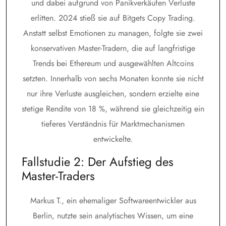
und dabei aufgrund von Panikverkäufen Verluste
erlitten. 2024 stieß sie auf Bitgets Copy Trading.
Anstatt selbst Emotionen zu managen, folgte sie zwei
konservativen Master-Tradern, die auf langfristige
Trends bei Ethereum und ausgewählten Altcoins
setzten. Innerhalb von sechs Monaten konnte sie nicht
nur ihre Verluste ausgleichen, sondern erzielte eine
stetige Rendite von 18 %, während sie gleichzeitig ein
tieferes Verständnis für Marktmechanismen
entwickelte.
Fallstudie 2: Der Aufstieg des
Master-Traders
Markus T., ein ehemaliger Softwareentwickler aus
Berlin, nutzte sein analytisches Wissen, um eine