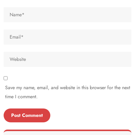
Save my name, email, and website in this browser for the next
time I comment.