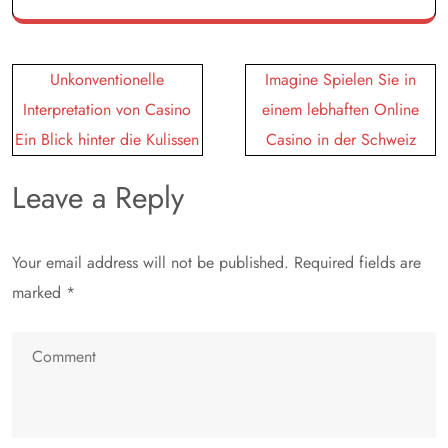
Post
Unkonventionelle
Imagine Spielen Sie in
navigation
Interpretation von Casino
einem lebhaften Online
Ein Blick hinter die Kulissen
Casino in der Schweiz
Leave a Reply
Your email address will not be published.
Required fields are
marked
*