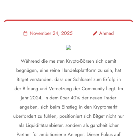
November 24, 2025
Ahmed
Während die meisten Krypto-Börsen sich damit
begnügen, eine reine Handelsplattform zu sein, hat
Bitget verstanden, dass der Schlüssel zum Erfolg in
der Bildung und Vernetzung der Community liegt. Im
Jahr 2024, in dem über 40% der neuen Trader
angaben, sich beim Einstieg in den Kryptomarkt
überfordert zu fühlen, positioniert sich Bitget nicht nur
als Liquiditätsanbieter, sondern als ganzheitlicher
Partner für ambitionierte Anleger. Dieser Fokus auf