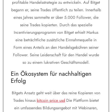
profitable Handelsstrategie zu entwickeln. Auf Bitget
begann er, seine Trades öffentlich zu teilen. Innerhalb
eines Jahres sammelte er über 5.000 Follower, die
seine Trades kopierten. Durch das spezielle
Incentivierungsprogramm von Bitget erhielt Markus
eine beträchtliche zusätzliche Einnahmequelle in
Form eines Anteils an den Handelsgebühren seiner
Follower. Seine Leidenschaft für den Handel wurde
so zu einem lukrativen Geschäftsmodell.
Ein Ökosystem für nachhaltigen
Erfolg
Bitgets Ansatz geht weit über das reine Kopieren von
Trades hinaus
bitcoin price usd
Die Plattform bietet
ein umfassendes Bildungsangebot mit Webinaren,