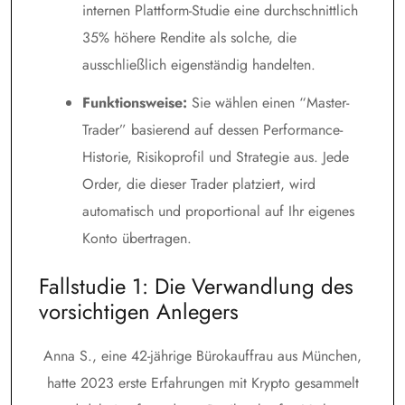
internen Plattform-Studie eine durchschnittlich
35% höhere Rendite als solche, die
ausschließlich eigenständig handelten.
Funktionsweise:
Sie wählen einen “Master-
Trader” basierend auf dessen Performance-
Historie, Risikoprofil und Strategie aus. Jede
Order, die dieser Trader platziert, wird
automatisch und proportional auf Ihr eigenes
Konto übertragen.
Fallstudie 1: Die Verwandlung des
vorsichtigen Anlegers
Anna S., eine 42-jährige Bürokauffrau aus München,
hatte 2023 erste Erfahrungen mit Krypto gesammelt