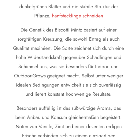
dunkelgrünen Blätter und die stabile Struktur der
Pflanze.
hanfstecklinge schneiden
Die Genetik des Biscotti Mintz basiert auf einer
sorgfältigen Kreuzung, die sowohl Ertrag als auch
Qualität maximiert. Die Sorte zeichnet sich durch eine
hohe Widerstandskraft gegenüber Schädlingen und
Schimmel aus, was sie besonders für Indoor- und
Outdoor-Grows geeignet macht. Selbst unter weniger
idealen Bedingungen entwickelt sie sich zuverlässig
und liefert konstant hochwertige Resultate.
Besonders auffällig ist das süß-würzige Aroma, das
beim Anbau und Konsum gleichermaßen begeistert.
Noten von Vanille, Zimt und einer dezenten erdigen
Frische verbinden sich zu einem einzigartigen