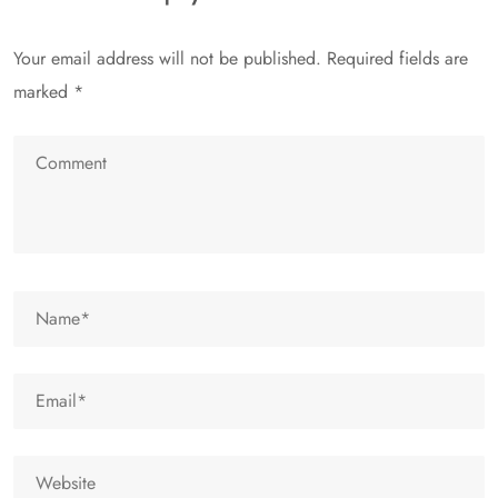
Your email address will not be published.
Required fields are
marked
*