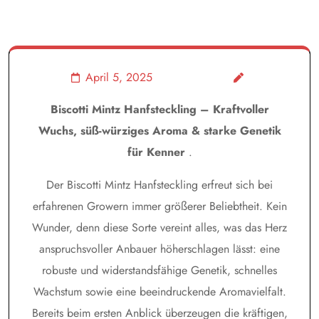
April 5, 2025
Biscotti Mintz Hanfsteckling – Kraftvoller
Wuchs, süß-würziges Aroma & starke Genetik
für Kenner
.
Der Biscotti Mintz Hanfsteckling erfreut sich bei
erfahrenen Growern immer größerer Beliebtheit. Kein
Wunder, denn diese Sorte vereint alles, was das Herz
anspruchsvoller Anbauer höherschlagen lässt: eine
robuste und widerstandsfähige Genetik, schnelles
Wachstum sowie eine beeindruckende Aromavielfalt.
Bereits beim ersten Anblick überzeugen die kräftigen,