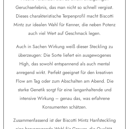
Geruchserlebnis, das man nicht so schnell vergisst.
Dieses charakteristische Terpenprofil macht Biscotti
Mintz zur idealen Wahl für Kenner, die neben Potenz
auch viel Wert auf Geschmack legen.
Auch in Sachen Wirkung weiß dieser Steckling zu
überzeugen: Die Sorte liefert ein ausgewogenes
High, das sowohl entspannend als auch mental
anregend wirkt. Perfekt geeignet für den kreativen
Flow am Tag oder zum Abschalten am Abend. Die
starke Genetik sorgt für eine langanhaltende und
intensive Wirkung – genau das, was erfahrene
Konsumenten schätzen.
Zusammenfassend ist der Biscotti Mintz Hanfsteckling
eine hervorragende Wahl für Grower, die Qualität,